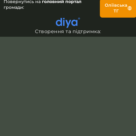
Повернутись на
головний портал
Оліївська
громади:
ТГ
Створення та підтримка: